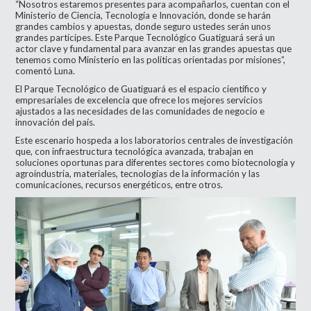
“Nosotros estaremos presentes para acompañarlos, cuentan con el
Ministerio de Ciencia, Tecnología e Innovación, donde se harán
grandes cambios y apuestas, donde seguro ustedes serán unos
grandes partícipes. Este Parque Tecnológico Guatiguará será un
actor clave y fundamental para avanzar en las grandes apuestas que
tenemos como Ministerio en las políticas orientadas por misiones”,
comentó Luna.
El Parque Tecnológico de Guatiguará es el espacio científico y
empresariales de excelencia que ofrece los mejores servicios
ajustados a las necesidades de las comunidades de negocio e
innovación del país.
Este escenario hospeda a los laboratorios centrales de investigación
que, con infraestructura tecnológica avanzada, trabajan en
soluciones oportunas para diferentes sectores como biotecnología y
agroindustria, materiales, tecnologías de la información y las
comunicaciones, recursos energéticos, entre otros.