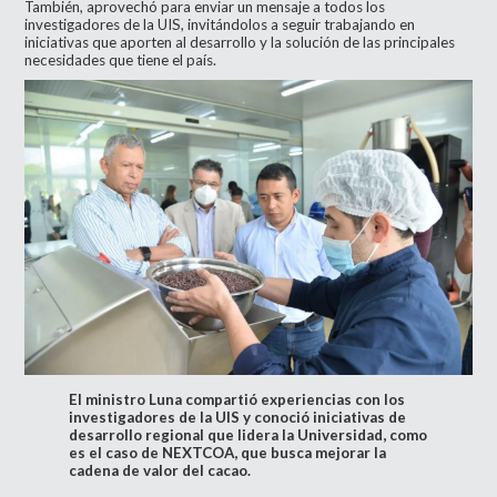
También, aprovechó para enviar un mensaje a todos los
investigadores de la UIS, invitándolos a seguir trabajando en
iniciativas que aporten al desarrollo y la solución de las principales
necesidades que tiene el país.
El ministro Luna compartió experiencias con los
investigadores de la UIS y conoció iniciativas de
desarrollo regional que lidera la Universidad, como
es el caso de NEXTCOA, que busca mejorar la
cadena de valor del cacao.