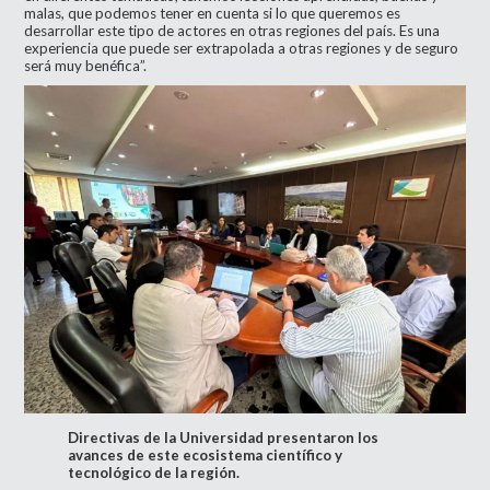
malas, que podemos tener en cuenta si lo que queremos es
desarrollar este tipo de actores en otras regiones del país. Es una
experiencia que puede ser extrapolada a otras regiones y de seguro
será muy benéfica”.
Directivas de la Universidad presentaron los
avances de este ecosistema científico y
tecnológico de la región.