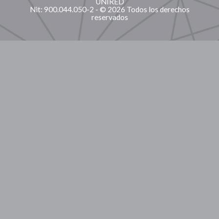
UNIRED
Nit: 900.044.050-2 - © 2026 Todos los derechos
reservados