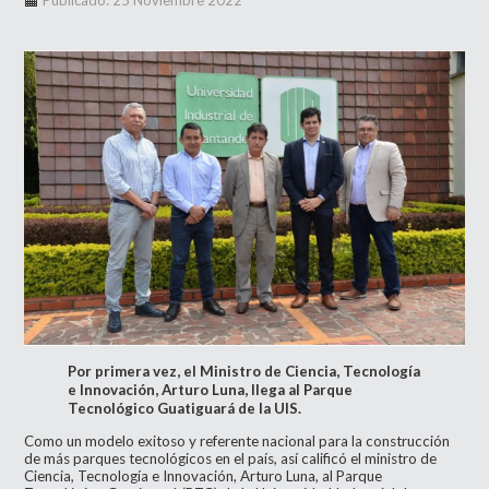
Publicado: 25 Noviembre 2022
Por
primera vez, el Ministro de Ciencia, Tecnología
e Innovación, Arturo Luna, llega al Parque
Tecnológico Guatiguará de la UIS.
Como un modelo exitoso y referente nacional para la construcción
de más parques tecnológicos en el país, así calificó el ministro de
Ciencia, Tecnología e Innovación, Arturo Luna, al Parque