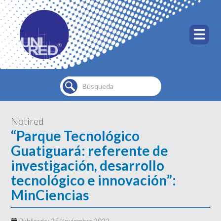
Buscar...
Notired
“Parque Tecnológico
Guatiguará: referente de
investigación, desarrollo
tecnológico e innovación”:
MinCiencias