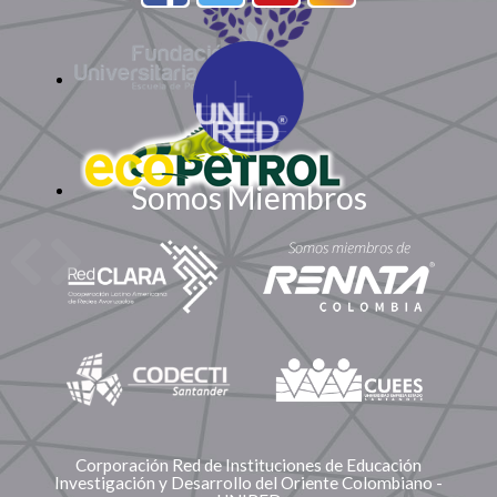
Somos Miembros
Corporación Red de Instituciones de Educación
Investigación y Desarrollo del Oriente Colombiano -