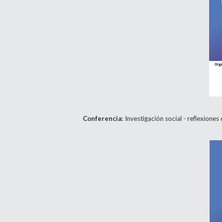
Conferencia:
Investigación social - reflexiones