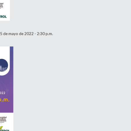
 5 de mayo de 2022 - 2:30 p.m.