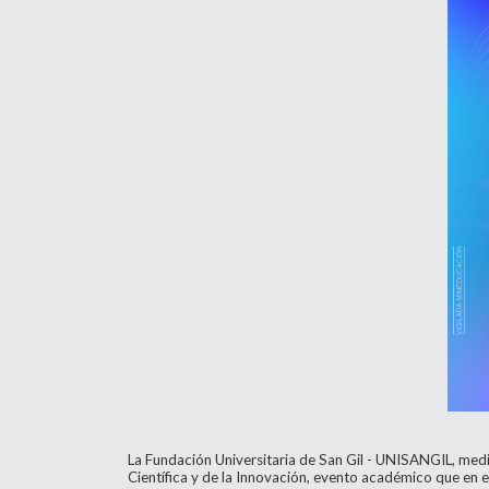
La Fundación Universitaria de San Gil - UNISANGIL, medi
Científica y de la Innovación, evento académico que en 