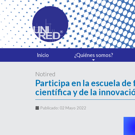
Inicio
¿Quiénes somos?
Notired
Participa en la escuela de
científica y de la innova
Publicado: 02 Mayo 2022