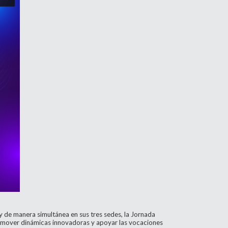
y de manera simultánea en sus tres sedes, la Jornada
promover dinámicas innovadoras y apoyar las vocaciones