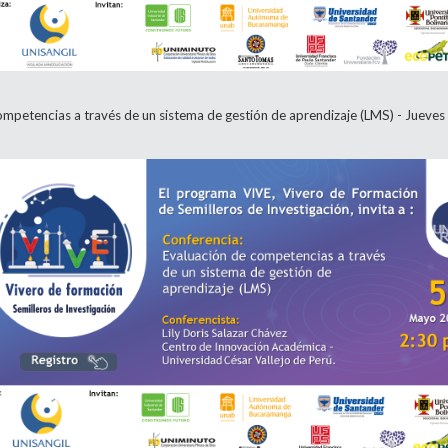
mpetencias a través de un sistema de gestión de aprendizaje (LMS) - Jueves