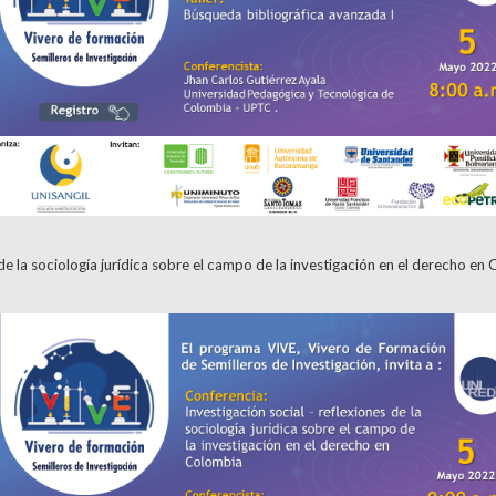
 de la sociología jurídica sobre el campo de la investigación en el derecho e