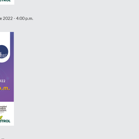
e 2022 - 4:00 p.m.