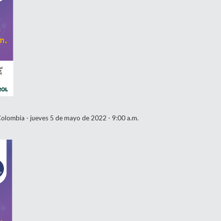
n Colombia - jueves 5 de mayo de 2022 - 9:00 a.m.