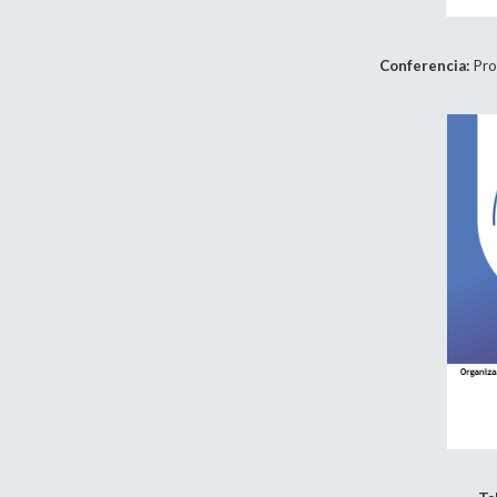
Conferencia:
Pro