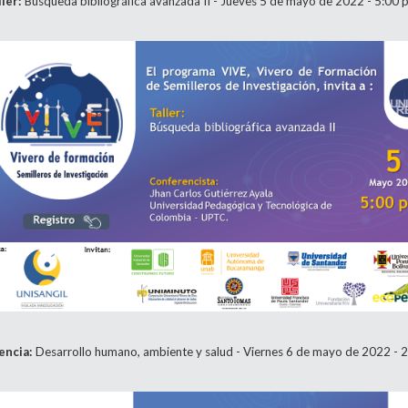
ller:
Búsqueda bibliográfica avanzada II - Jueves 5 de mayo de 2022 - 5:00 p
encia:
Desarrollo humano, ambiente y salud - Viernes 6 de mayo de 2022 - 2