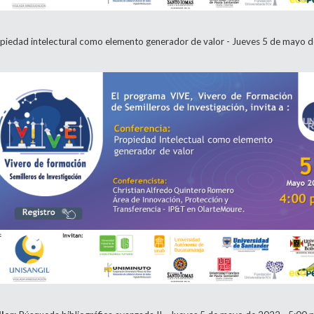
piedad intelectural como elemento generador de valor - Jueves 5 de mayo d