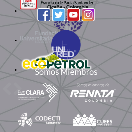
Somos Miembros