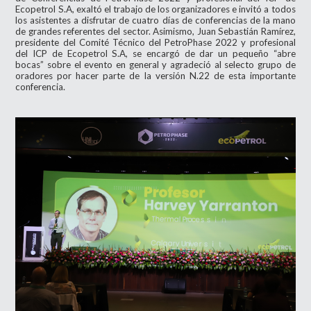
Ecopetrol S.A, exaltó el trabajo de los organizadores e invitó a todos
los asistentes a disfrutar de cuatro días de conferencias de la mano
de grandes referentes del sector. Asimismo, Juan Sebastián Ramírez,
presidente del Comité Técnico del PetroPhase 2022 y profesional
del ICP de Ecopetrol S.A, se encargó de dar un pequeño “abre
bocas” sobre el evento en general y agradeció al selecto grupo de
oradores por hacer parte de la versión N.22 de esta importante
conferencia.