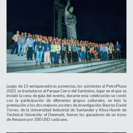
Luego de 13 enriquecedoras ponencias, los asistentes al PetroPhase
2022 se trasladaron al Parque Cerro del Santísimo, lugar en el que se
instaló la cena de gala del evento, durante esta celebración se contó
con la participación de diferentes grupos culturales, se hizo la
premiación a los dos mejores posters de investigación: Bayron David
Torres, de la Universidad Industrial de Santander y Khoa Huynh de
Technical University of Denmark, fueron los ganadores de un bono
de Amazon por 300 USD cada uno.