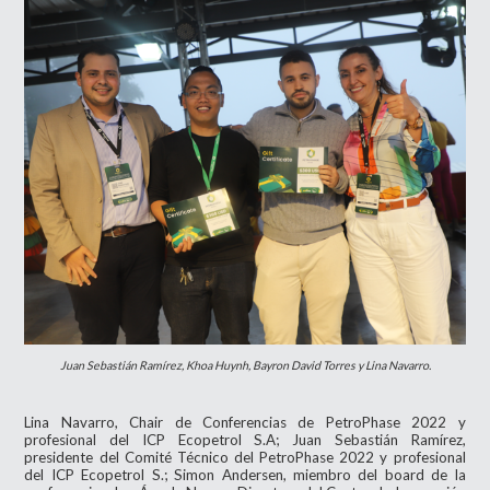
Juan Sebastián Ramírez, Khoa Huynh, Bayron David Torres y Lina Navarro.
Lina Navarro, Chair de Conferencias de PetroPhase 2022 y
profesional del ICP Ecopetrol S.A; Juan Sebastián Ramírez,
presidente del Comité Técnico del PetroPhase 2022 y profesional
del ICP Ecopetrol S.; Simon Andersen, miembro del board de la