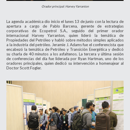
Orador principal: Harvey Yarranton
La agenda académica dio inicio el lunes 13 de junio con la lectura de
apertura a cargo de Pablo Barcena, gerente de estrategias
corporativas de Ecopetrol S.A., seguido del primer orador
internacional Harvey Yarranton, quien lideró la temática de
Propiedades del Petróleo y habló sobre métodos simples aplicados
a la industria del petróleo. Jeramie J. Adams fue el conferencista que
encabezó la temática de Petróleo y Transición Energética y dedicó
su charla de 40 minutos a los asfaltenos. La tercera y última sesión
de conferencias del día fue liderada por Ryan Hartman, uno de los
oradores principales, quien dedicó su intervención a homenajear al
Doctor Scott Fogler.