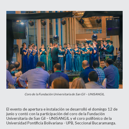
Coro de la Fundación Universitaria de San Gil – UNISANGIL.
El evento de apertura e instalación se desarrolló el domingo 12 de
junio y contó con la participación del coro de la Fundación
Universitaria de San Gil – UNISANGIL y el coro polifónico de la
Universidad Pontificia Bolivariana - UPB, Seccional Bucaramanga.