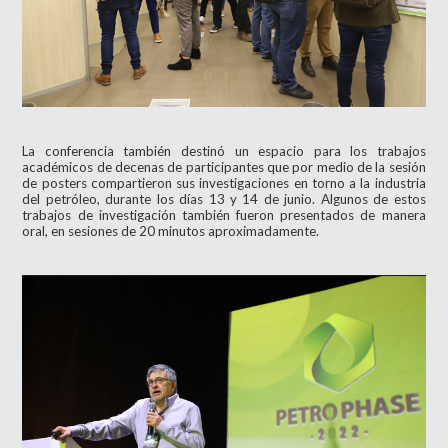
La conferencia también destinó un espacio para los trabajos
académicos de decenas de participantes que por medio de la sesión
de posters compartieron sus investigaciones en torno a la industria
del petróleo, durante los días 13 y 14 de junio. Algunos de estos
trabajos de investigación también fueron presentados de manera
oral, en sesiones de 20 minutos aproximadamente.