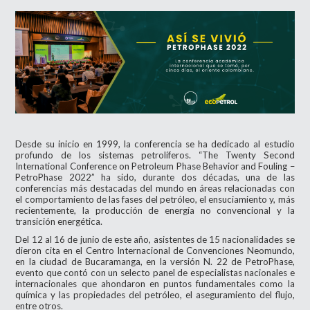
Desde su inicio en 1999, la conferencia se ha dedicado al estudio
profundo de los sistemas petrolíferos. “The Twenty Second
International Conference on Petroleum Phase Behavior and Fouling –
PetroPhase 2022” ha sido, durante dos décadas, una de las
conferencias más destacadas del mundo en áreas relacionadas con
el comportamiento de las fases del petróleo, el ensuciamiento y, más
recientemente, la producción de energía no convencional y la
transición energética.
Del 12 al 16 de junio de este año, asistentes de 15 nacionalidades se
dieron cita en el Centro Internacional de Convenciones Neomundo,
en la ciudad de Bucaramanga, en la versión N. 22 de PetroPhase,
evento que contó con un selecto panel de especialistas nacionales e
internacionales que ahondaron en puntos fundamentales como la
química y las propiedades del petróleo, el aseguramiento del flujo,
entre otros.