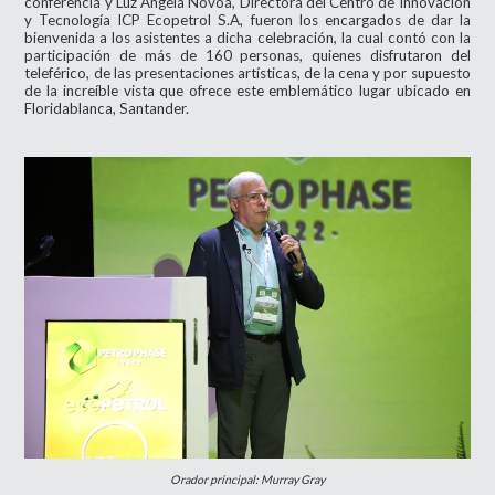
conferencia y Luz Ángela Novoa, Directora del Centro de Innovación
y Tecnología ICP Ecopetrol S.A, fueron los encargados de dar la
bienvenida a los asistentes a dicha celebración, la cual contó con la
participación de más de 160 personas, quienes disfrutaron del
teleférico, de las presentaciones artísticas, de la cena y por supuesto
de la increíble vista que ofrece este emblemático lugar ubicado en
Floridablanca, Santander.
Orador principal: Murray Gray