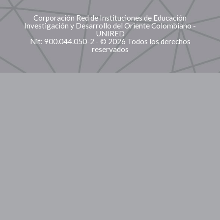
Corporación Red de Instituciones de Educación
Investigación y Desarrollo del Oriente Colombiano -
UNIRED
Nit: 900.044.050-2 - © 2026 Todos los derechos
reservados