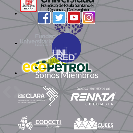
Somos Miembros