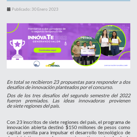
Publicado: 30 Enero 2023
En total se recibieron 23 propuestas para responder a dos
desafíos de innovación planteados por el concurso.
Dos de los tres desafíos del segundo semestre del 2022
fueron premiados. Las ideas innovadoras provienen
de siete regiones del país.
Con 23 inscritos de siete regiones del país, el programa de
innovación abierta destinó $150 millones de pesos como
capital semilla para impulsar el desarrollo tecnológico de