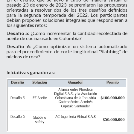
pasado 23 de enero de 2023, se premiaron las propuestas
orientadas a resolver dos de los tres desafíos definidos
para la segunda temporada del 2022. Los participantes
debían proponer soluciones integrales que respondieran a
los siguientes retos:
Desafío 5:
¿Cómo incrementar la cantidad recolectada de
aceite de cocina usado en Colombia?
Desafío 6:
¿Cómo optimizar un sistema automatizado
para el procedimiento de corte longitudinal “Slabbing” de
núcleos de roca?
Iniciativas ganadoras: