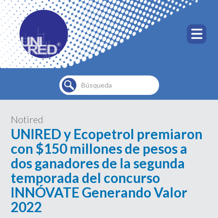
Buscar...
Notired
UNIRED y Ecopetrol premiaron
con $150 millones de pesos a
dos ganadores de la segunda
temporada del concurso
INNÓVATE Generando Valor
2022