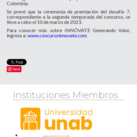
Colombia.
Se prevé que la ceremonia de premiación del desafío 7,
correspondiente a la segunda temporada del concurso, se
lleve a cabo el 10 de marzo de 2023.
Para conocer más sobre INNÓVATE Generando Valor,
ingrese a:
www.concursoinnovate.com
Save
Instituciones Miembros