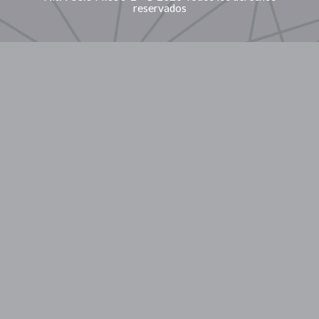
reservados