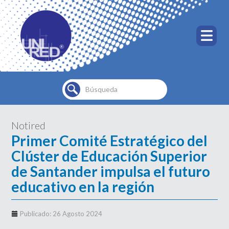
Buscar...
Notired
Primer Comité Estratégico del
Clúster de Educación Superior
de Santander impulsa el futuro
educativo en la región
Publicado: 26 Agosto 2024