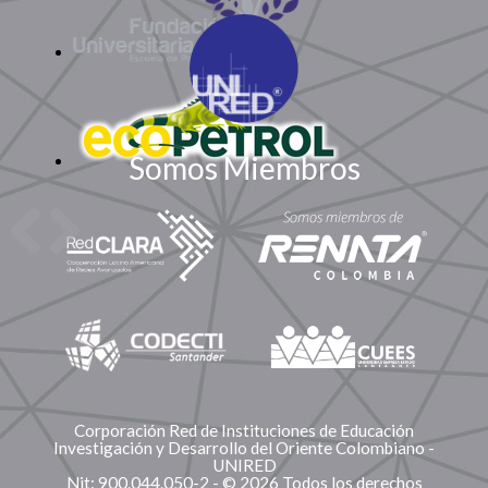
Somos Miembros
Corporación Red de Instituciones de Educación
Investigación y Desarrollo del Oriente Colombiano -
UNIRED
Nit: 900.044.050-2 - © 2026 Todos los derechos