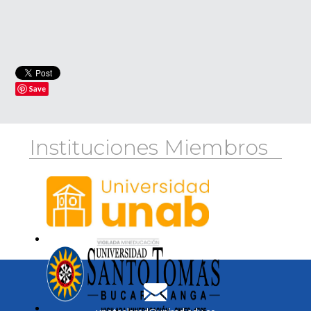
Save
Instituciones Miembros