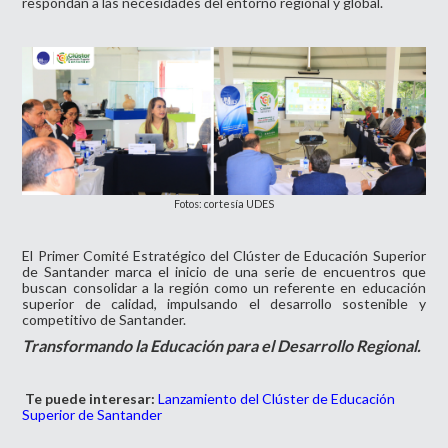
respondan a las necesidades del entorno regional y global.
Fotos: cortesía UDES
El Primer Comité Estratégico del Clúster de Educación Superior
de Santander marca el inicio de una serie de encuentros que
buscan consolidar a la región como un referente en educación
superior de calidad, impulsando el desarrollo sostenible y
competitivo de Santander.
Transformando la Educación para el Desarrollo Regional.
Te puede interesar:
Lanzamiento del Clúster de Educación
Superior de Santander