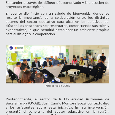
Santander a través del diálogo público-privado y la ejecución de
proyectos estratégicos.
El evento dio inicio con un saludo de bienvenida, donde se
resaltó la importancia de la colaboración entre los distintos
actores del sector educativo para alcanzar los objetivos del
clúster. Los asistentes se presentaron, compartiendo sus roles y
expectativas, lo que permitió establecer un ambiente propicio
para el diálogo y la cooperación.
Foto: cortesía UDES
Posteriormente, el rector de la Universidad Autónoma de
Bucaramanga (UNAB), Juan Camilo Montoya Bozzi, contextualizó
a los asistentes sobre esta iniciativa. En su intervención,
presentó el panorama del sector educativo en la región,