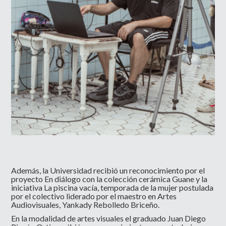
Además, la Universidad recibió un reconocimiento por el
proyecto En diálogo con la colección cerámica Guane y la
iniciativa La piscina vacía, temporada de la mujer postulada
por el colectivo liderado por el maestro en Artes
Audiovisuales, Yankady Rebolledo Briceño.
En la modalidad de artes visuales el graduado Juan Diego