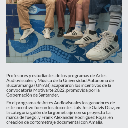
Profesores y estudiantes de los programas de Artes
Audiovisuales y Música de la Universidad Autónoma de
Bucaramanga (UNAB) acapararon los incentivos de la
convocatoria Motivarte 2022, promovida por la
Gobernación de Santander.
En el programa de Artes Audiovisuales los ganadores de
este incentivo fueron los docentes Luis José Galvis Díaz, en
la categoría guión de largometraje con su proyecto La
marca de fuego, y Frank Alexander Rodríguez Rojas, en
creación de cortometraje documental con Amalia.