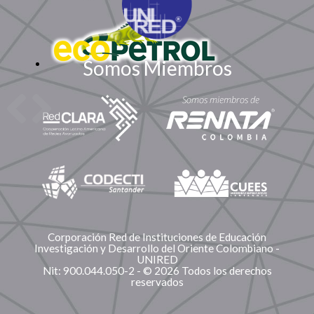
Somos Miembros
Corporación Red de Instituciones de Educación
Investigación y Desarrollo del Oriente Colombiano -
UNIRED
Nit: 900.044.050-2 - © 2026 Todos los derechos
reservados