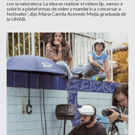
con la naturaleza. La idea es realizar el videoclip, vamos a
subirlo a plataformas de video y mandarlo a concursar a
festivales”, dijo María Camila Acevedo Mejía, graduada de
la UNAB.