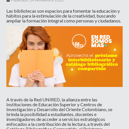
Publicado: 24 Noviembre 2022
Las bibliotecas son espacios para fomentar la educación y
hábitos para la estimulación de la creatividad, buscando
ampliar la formación integral como personas y ciudadanos.
A través de la Red UNIRED, la alianza entre las
Instituciones de Educación Superior y Centros de
Investigación y Desarrollo del Oriente Colombiano, se
brinda la posibilidad a estudiantes, docentes e
investigadores de acceder a servicios estratégicos
enfocados a la contribución de la lectura, a través del
Catálogo Bibliográfico Compartido, el Préstamo