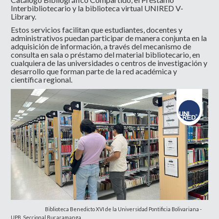
Interbibliotecario y la biblioteca virtual UNIRED V-
Library.
Estos servicios facilitan que estudiantes, docentes y
administrativos puedan participar de manera conjunta en la
adquisición de información, a través del mecanismo de
consulta en sala o préstamo del material bibliotecario, en
cualquiera de las universidades o centros de investigación y
desarrollo que forman parte de la red académica y
científica regional.
Biblioteca Benedicto XVI de la Universidad Pontificia Bolivariana -
UPB, Seccional Bucaramanga.