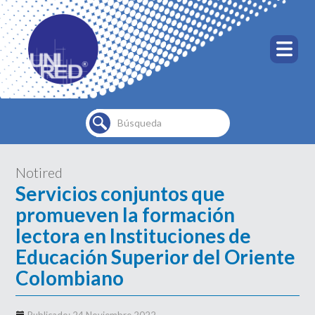
Buscar...
Notired
Servicios conjuntos que
promueven la formación
lectora en Instituciones de
Educación Superior del Oriente
Colombiano