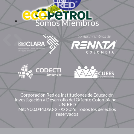
Somos Miembros
Corporación Red de Instituciones de Educación
Investigación y Desarrollo del Oriente Colombiano -
UNIRED
Nit: 900.044.050-2 - © 2026 Todos los derechos
reservados