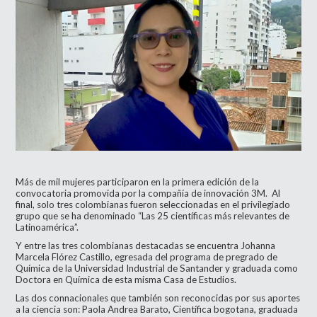
Más de mil mujeres participaron en la primera edición de la
convocatoria promovida por la compañía de innovación 3M. Al
final, solo tres colombianas fueron seleccionadas en el privilegiado
grupo que se ha denominado “Las 25 científicas más relevantes de
Latinoamérica”.
Y entre las tres colombianas destacadas se encuentra Johanna
Marcela Flórez Castillo, egresada del programa de pregrado de
Química de la Universidad Industrial de Santander y graduada como
Doctora en Química de esta misma Casa de Estudios.
Las dos connacionales que también son reconocidas por sus aportes
a la ciencia son: Paola Andrea Barato, Científica bogotana, graduada