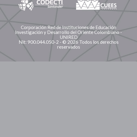
Corporación Red de Instituciones de Educación
Investigación y Desarrollo del Oriente Colombiano -
UNIRED
Nit: 900.044.050-2 - © 2026 Todos los derechos
reservados