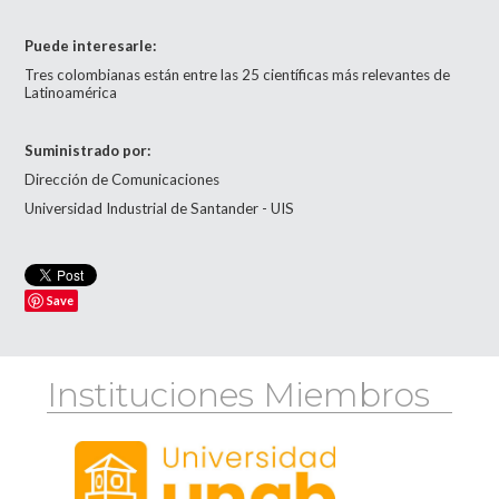
Puede interesarle:
Tres colombianas están entre las 25 científicas más relevantes de
Latinoamérica
Suministrado por:
Dirección de Comunicaciones
Universidad Industrial de Santander - UIS
Save
Instituciones Miembros