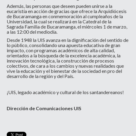
Además, las personas que deseen pueden unirse a la
eucaristía en acción de gracias que ofrece la Arquidiócesis
de Bucaramanga en conmemoración al cumpleaños de la
Universidad, la cual se realizará en la Catedral de la
Sagrada Familia de Bucaramanga, el miércoles 1 de marzo,
a las 12:00 del mediodía.
Desde 1948 la UIS avanza en la dignificación del sentido de
lo público, consolidando una apuesta educativa de gran
impacto, con programas académicos de alta calidad,
orientados a la búsqueda de la excelencia académica, la
innovación tecnológica, la construcción de procesos
colectivos, de cara a los cambios y nuevas realidades que
vive la educación y el bienestar de la sociedad en pro del
desarrollo de la región y del País.
¡UIS, legado académico y cultural de los santandereanos!
Dirección de Comunicaciones UIS