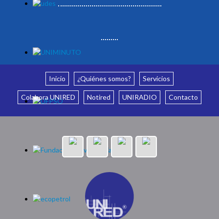
Inicio
¿Quiénes somos?
Servicios
Colabora UNIRED
Notired
UNIRADIO
Contacto