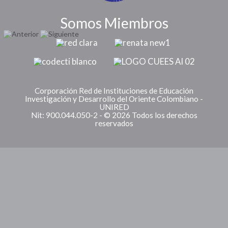
Somos Miembros
Corporación Red de Instituciones de Educación
Investigación y Desarrollo del Oriente Colombiano -
UNIRED
Nit: 900.044.050-2 - © 2026 Todos los derechos
reservados