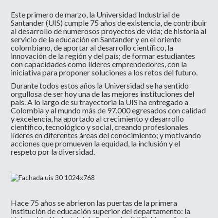
Este primero de marzo, la Universidad Industrial de
Santander (UIS) cumple 75 años de existencia, de contribuir
al desarrollo de numerosos proyectos de vida; de historia al
servicio de la educación en Santander y en el oriente
colombiano, de aportar al desarrollo científico, la
innovación de la región y del país; de formar estudiantes
con capacidades como líderes emprendedores, con la
iniciativa para proponer soluciones a los retos del futuro.
Durante todos estos años la Universidad se ha sentido
orgullosa de ser hoy una de las mejores instituciones del
país. A lo largo de su trayectoria la UIS ha entregado a
Colombia y al mundo más de 97.000 egresados con calidad
y excelencia, ha aportado al crecimiento y desarrollo
científico, tecnológico y social, creando profesionales
líderes en diferentes áreas del conocimiento; y motivando
acciones que promueven la equidad, la inclusión y el
respeto por la diversidad.
Hace 75 años se abrieron las puertas de la primera
institución de educación superior del departamento: la