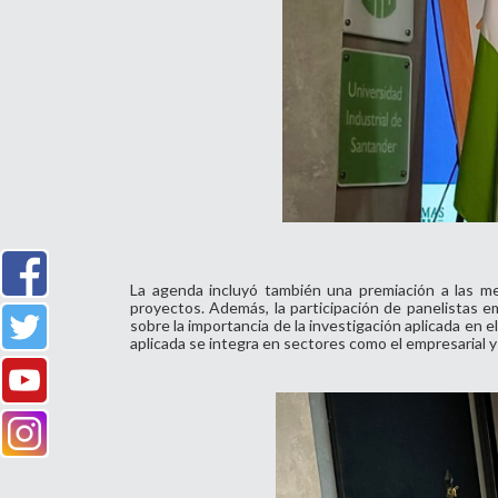
La agenda incluyó también una premiación a las me
proyectos. Además, la participación de panelistas e
sobre la importancia de la investigación aplicada en 
aplicada se integra en sectores como el empresarial y 