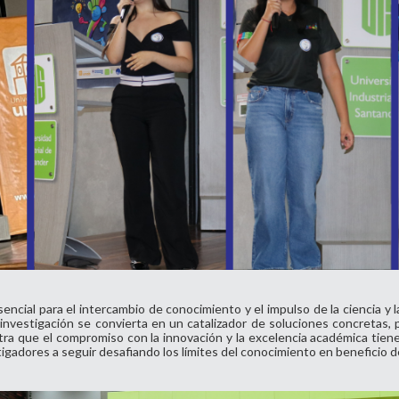
cial para el intercambio de conocimiento y el impulso de la ciencia y l
investigación se convierta en un catalizador de soluciones concretas, 
 que el compromiso con la innovación y la excelencia académica tiene
gadores a seguir desafiando los límites del conocimiento en beneficio d