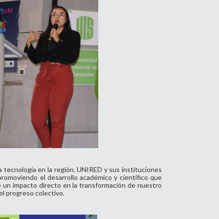
a tecnología en la región. UNIRED y sus instituciones
promoviendo el desarrollo académico y científico que
 un impacto directo en la transformación de nuestro
el progreso colectivo.