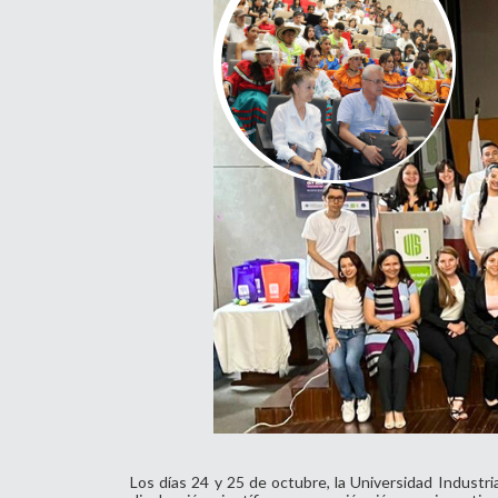
Los días 24 y 25 de octubre, la Universidad Industri