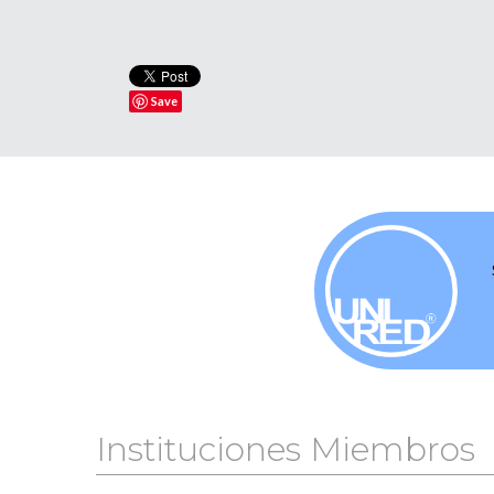
Save
Instituciones Miembros