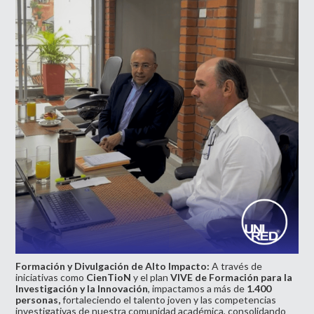
Formación y Divulgación de Alto Impacto:
A través de
iniciativas como
CienTioN
y el plan
VIVE de Formación para la
Investigación y la Innovación
, impactamos a más de
1.400
personas,
fortaleciendo el talento joven y las competencias
investigativas de nuestra comunidad académica, consolidando