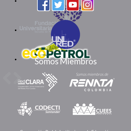
Somos Miembros