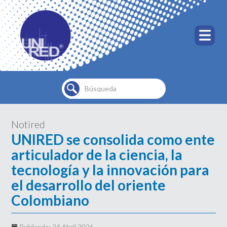
Buscar...
Notired
UNIRED se consolida como ente
articulador de la ciencia, la
tecnología y la innovación para
el desarrollo del oriente
Colombiano