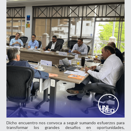
Dicho encuentro nos convoca a seguir sumando esfuerzos para
transformar los grandes desafíos en oportunidades,