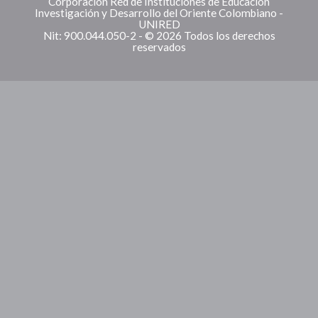
Corporación Red de Instituciones de Educación
Investigación y Desarrollo del Oriente Colombiano -
UNIRED
Nit: 900.044.050-2 - © 2026 Todos los derechos
reservados