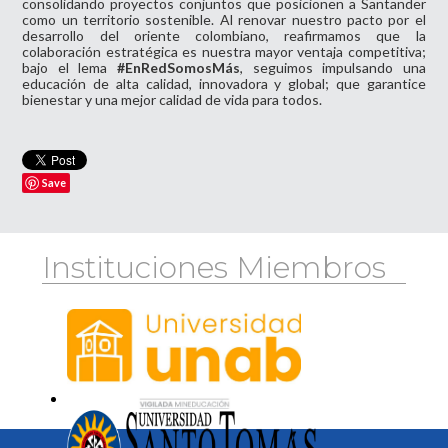
consolidando proyectos conjuntos que posicionen a Santander
como un territorio sostenible. Al renovar nuestro pacto por el
desarrollo del oriente colombiano, reafirmamos que la
colaboración estratégica es nuestra mayor ventaja competitiva;
bajo el lema
#EnRedSomosMás
, seguimos impulsando una
educación de alta calidad, innovadora y global; que garantice
bienestar y una mejor calidad de vida para todos.
Save
Instituciones Miembros