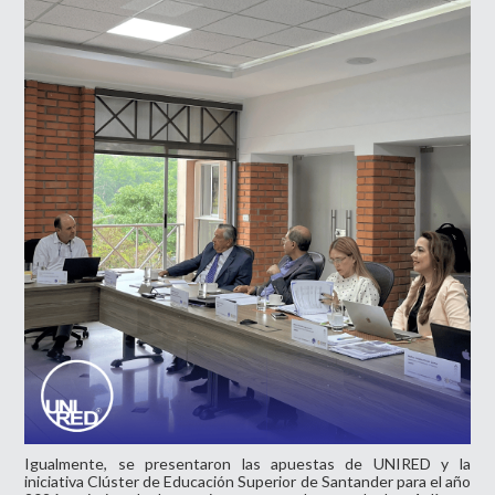
Igualmente, se presentaron las apuestas de UNIRED y la
iniciativa Clúster de Educación Superior de Santander para el año