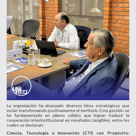
La organización ha alcanzado diversos hitos estratégicos que
están transformando positivamente el territorio. Esta gestión se
ha fundamentado en pilares sólidos que logran traducir la
cooperación interinstitucional en resultados tangibles, entre los
cuales se destacan:
Ciencia, Tecnología e Innovación (CTI) con Propósito: