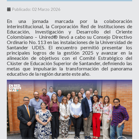
Publicado: 02 Marzo 2026
En una jornada marcada por la colaboración
interinstitucional, la Corporación Red de Instituciones de
Educación, Investigación y Desarrollo del Oriente
Colombiano – Unired® llevó a cabo su Consejo Directivo
Ordinario No. 113 en las instalaciones de la Universidad de
Santander UDES. El encuentro permitió presentar los
principales logros de la gestión 2025 y avanzar en la
alineación de objetivos con el Comité Estratégico del
Clúster de Educación Superior de Santander, definiendo las
metas que impulsarán la transformación del panorama
educativo de la región durante este año.