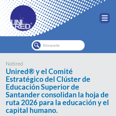
Buscar...
Notired
Unired® y el Comité
Estratégico del Clúster de
Educación Superior de
Santander consolidan la hoja de
ruta 2026 para la educación y el
capital humano.