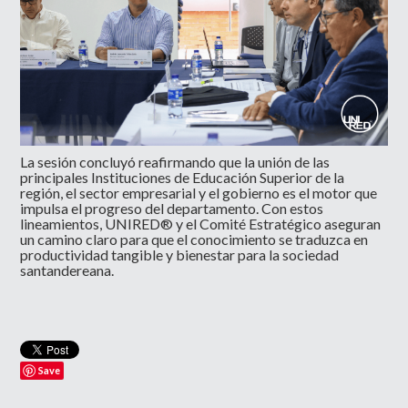
La sesión concluyó reafirmando que la unión de las
principales Instituciones de Educación Superior de la
región, el sector empresarial y el gobierno es el motor que
impulsa el progreso del departamento. Con estos
lineamientos, UNIRED®️ y el Comité Estratégico aseguran
un camino claro para que el conocimiento se traduzca en
productividad tangible y bienestar para la sociedad
santandereana.
Save