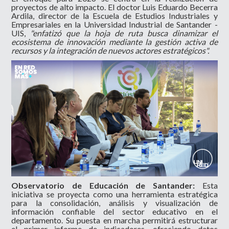
proyectos de alto impacto. El doctor Luis Eduardo Becerra
Ardila, director de la Escuela de Estudios Industriales y
Empresariales en la Universidad Industrial de Santander -
UIS,
"enfatizó que la hoja de ruta busca dinamizar el
ecosistema de innovación mediante la gestión activa de
recursos y la integración de nuevos actores estratégicos".
Observatorio de Educación de Santander:
Esta
iniciativa se proyecta como una herramienta estratégica
para la consolidación, análisis y visualización de
información confiable del sector educativo en el
departamento. Su puesta en marcha permitirá estructurar
el primer informe de indicadores, ofreciendo datos