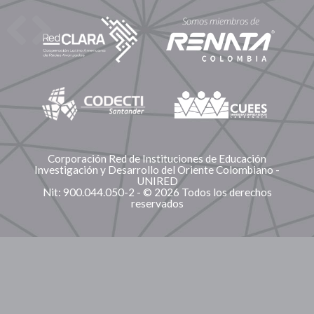
Corporación Red de Instituciones de Educación
Investigación y Desarrollo del Oriente Colombiano -
UNIRED
Nit: 900.044.050-2 - © 2026 Todos los derechos
reservados