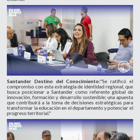
Santander Destino del Conocimiento:
"Se ratificó el
compromiso con esta estrategia de identidad regional, que
busca posicionar a Santander como referente global de
innovación, formación y desarrollo sostenible; una apuesta
que contribuirá a la toma de decisiones estratégicas para
transformar la educación en el departamento y potenciar el
progreso territorial."