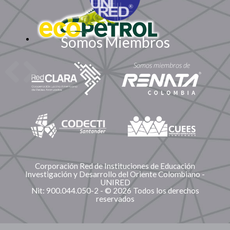
Somos Miembros
Corporación Red de Instituciones de Educación
Investigación y Desarrollo del Oriente Colombiano -
UNIRED
Nit: 900.044.050-2 - © 2026 Todos los derechos
reservados