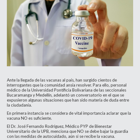
Ante la llegada de las vacunas al país, han surgido cientos de
interrogantes que la comunidad ansía resolver. Para ello, personal
médico de la Universidad Pontificia Bolivariana de las seccionales
Bucaramanga y Medellín, adelantó un conversatorio en el que se
expusieron algunas situaciones que han sido materia de duda entre
la ciudadanía.
En primera instancia se considera de vital importancia aclarar que la
vacuna NO es suficiente.
El Dr. José Fernando Rodríguez, Médico PYP de Bienestar
Universitario de la UPB, menciona que NO se debe bajar la guardia
con las medidas de autocuidado, aún si se recibe la vacuna.