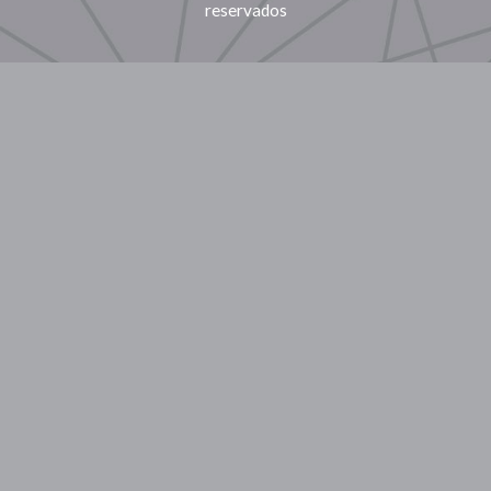
reservados