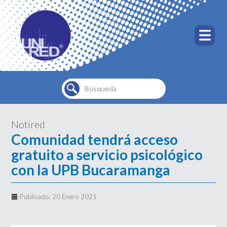
Buscar...
Notired
Comunidad tendrá acceso
gratuito a servicio psicológico
con la UPB Bucaramanga
Publicado: 20 Enero 2021