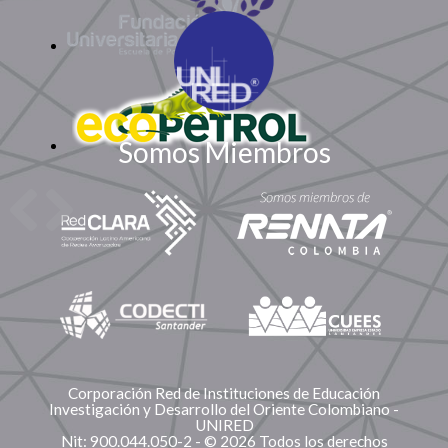
Somos Miembros
Corporación Red de Instituciones de Educación
Investigación y Desarrollo del Oriente Colombiano -
UNIRED
Nit: 900.044.050-2 - © 2026 Todos los derechos