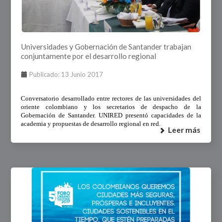
Universidades y Gobernación de Santander trabajan
conjuntamente por el desarrollo regional
Publicado: 13 Junio 2017
Conversatorio desarrollado entre rectores de las universidades del
oriente colombiano y los secretarios de despacho de la
Gobernación de Santander. UNIRED presentó capacidades de la
academia y propuestas de desarrollo regional en red.
Leer más