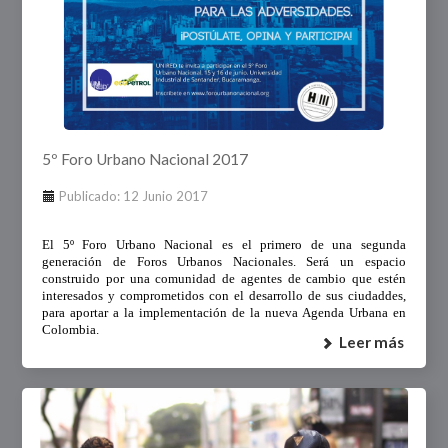
5º Foro Urbano Nacional 2017
Publicado: 12 Junio 2017
El 5º Foro Urbano Nacional es el primero de una segunda
generación de Foros Urbanos Nacionales. Será un espacio
construido por una comunidad de agentes de cambio que estén
interesados y comprometidos con el desarrollo de sus ciudaddes,
para aportar a la implementación de la nueva Agenda Urbana en
Colombia.
Leer más