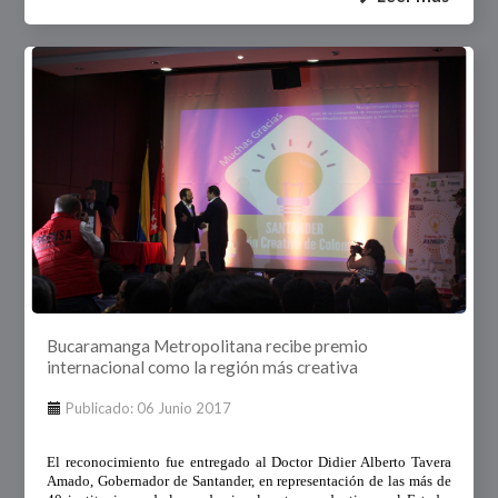
Bucaramanga Metropolitana recibe premio
internacional como la región más creativa
Publicado: 06 Junio 2017
El reconocimiento fue entregado al Doctor Didier Alberto Tavera
Amado, Gobernador de Santander, en representación de las más de