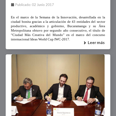
Publicado: 02 Junio 2017
En el marco de la Semana de la Innovación, desarrollada en la
ciudad bonita gracias a la articulación de 43 entidades del sector
productivo, académico y gobierno, Bucaramanga y su Área
Metropolitana obtuvo por segundo año consecutivo, el título de
“Ciudad Más Creativa del
Mundo” en el marco del concurso
internacional Ideas World Cup IWC-2017.
Leer más