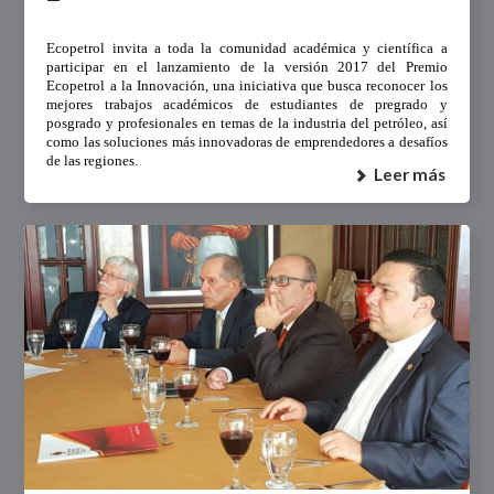
Ecopetrol invita a toda la comunidad académica y científica a
participar en el lanzamiento de la versión 2017 del Premio
Ecopetrol a la Innovación, una iniciativa que busca reconocer los
mejores trabajos académicos de estudiantes de pregrado y
posgrado y profesionales en temas de la industria del petróleo, así
como las soluciones más innovadoras de emprendedores a desafíos
de las regiones.
Leer más