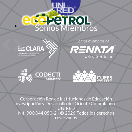
Somos Miembros
Corporación Red de Instituciones de Educación
Investigación y Desarrollo del Oriente Colombiano -
UNIRED
Nit: 900.044.050-2 - © 2026 Todos los derechos
reservados