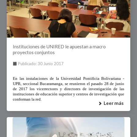
Instituciones de UNIRED le apuestan a macro
proyectos conjuntos
Publicado: 30 Junio 2017
En las instalaciones de la Universidad Pontificia Bolivariana -
UPB, seccional Bucaramanga, se reunieron el pasado 28 de junio
de 2017 los vicerrectores y directores de investigación de las
instituciones de educación superior y centros de investigación que
conforman la red.
Leer más