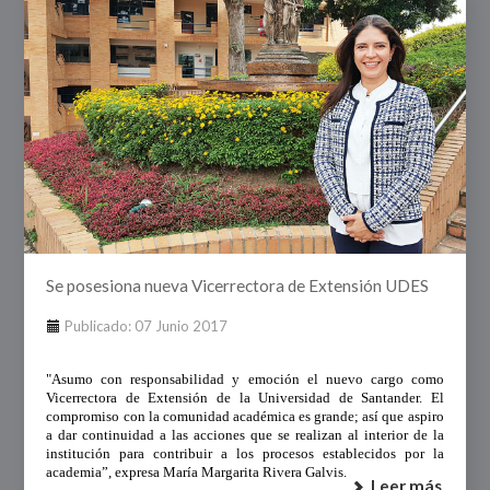
Se posesiona nueva Vicerrectora de Extensión UDES
Publicado: 07 Junio 2017
"Asumo con responsabilidad y emoción el nuevo cargo como
Vicerrectora de Extensión de la Universidad de Santander. El
compromiso con la comunidad académica es grande; así que aspiro
a dar continuidad a las acciones que se realizan al interior de la
institución para contribuir a los procesos establecidos por la
academia”, expresa María Margarita Rivera Galvis.
Leer más