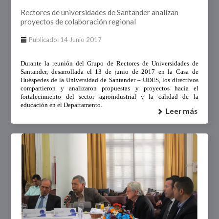
Rectores de universidades de Santander analizan
proyectos de colaboración regional
Publicado: 14 Junio 2017
Durante la reunión del Grupo de Rectores de Universidades de
Santander, desarrollada el 13 de junio de 2017 en la Casa de
Huéspedes de la Universidad de Santander – UDES, los directivos
compartieron y analizaron propuestas y proyectos hacia el
fortalecimiento del sector agroindustrial y la calidad de la
educación en el Departamento.
Leer más