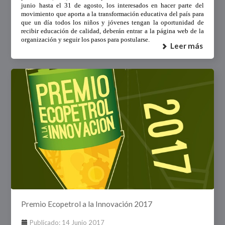
junio hasta el 31 de agosto, los interesados en hacer parte del
movimiento que aporta a la transformación educativa del país para
que un día todos los niños y jóvenes tengan la oportunidad de
recibir educación de calidad, deberán entrar a la página web de la
organización y seguir los pasos para postularse.
Leer más
Premio Ecopetrol a la Innovación 2017
Publicado: 14 Junio 2017