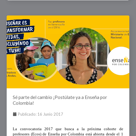
Sé parte del cambio ¡Postúlate ya a Enseña por
Colombia!
Publicado: 16 Junio 2017
La convocatoria 2017 que busca a la próxima cohorte de
profesores (Ecos) de Enseña por Colombia está abierta desde el 1