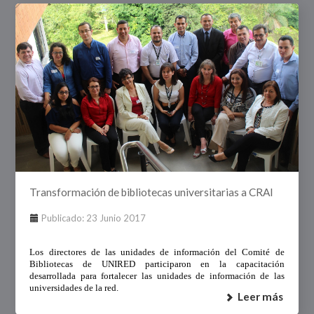
Transformación de bibliotecas universitarias a CRAI
Publicado: 23 Junio 2017
Los directores de las unidades de información del Comité de
Bibliotecas de UNIRED participaron en la capacitación
desarrollada para fortalecer las unidades de información de las
universidades de la red.
Leer más