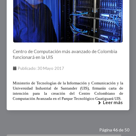
Centro de Computación más avanzado de Colombia
funcionará en la UIS
Publicado: 30 Mayo 2017
Ministerio de Tecnologías de la Información y Comunicación y la
Universidad Industrial de Santander (UIS), firmarán carta de
intención para la creación del Centro Colombiano de
Computación Avanzada en el Parque Tecnológico Guatiguará UIS.
Leer más
Página 46 de 50