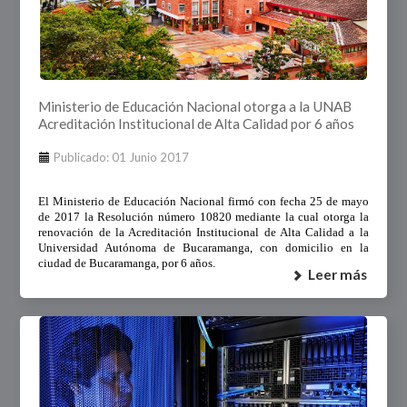
Ministerio de Educación Nacional otorga a la UNAB
Acreditación Institucional de Alta Calidad por 6 años
Publicado: 01 Junio 2017
El Ministerio de Educación Nacional firmó con fecha 25 de mayo
de 2017 la Resolución número 10820 mediante la cual otorga la
renovación de la Acreditación Institucional de Alta Calidad a la
Universidad Autónoma de Bucaramanga, con domicilio en la
ciudad de Bucaramanga, por 6 años.
Leer más