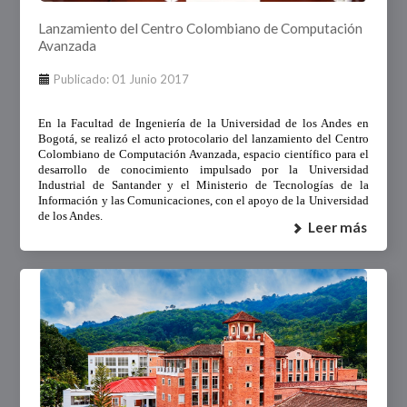
Lanzamiento del Centro Colombiano de Computación
Avanzada
Publicado: 01 Junio 2017
En la Facultad de Ingeniería de la Universidad de los Andes en
Bogotá, se realizó el acto protocolario del lanzamiento del Centro
Colombiano de Computación Avanzada, espacio científico para el
desarrollo de conocimiento impulsado por la Universidad
Industrial de Santander y el Ministerio de Tecnologías de la
Información y las Comunicaciones, con el apoyo de la Universidad
de los Andes. ​
Leer más