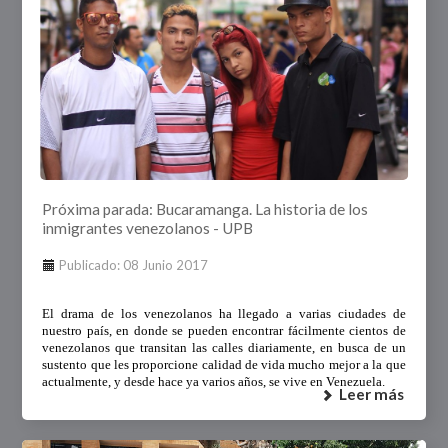
Próxima parada: Bucaramanga. La historia de los
inmigrantes venezolanos - UPB
Publicado: 08 Junio 2017
El drama de los venezolanos ha llegado a varias ciudades de
nuestro país, en donde se pueden encontrar fácilmente cientos de
venezolanos que transitan las calles diariamente, en busca de un
sustento que les proporcione calidad de vida mucho mejor a la que
actualmente, y desde hace ya varios años, se vive en Venezuela.
Leer más