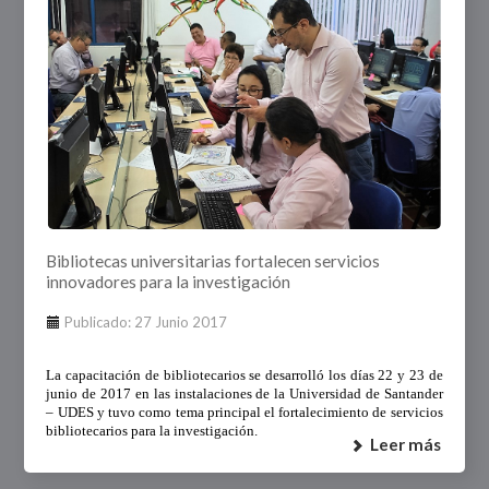
Bibliotecas universitarias fortalecen servicios
innovadores para la investigación
Publicado: 27 Junio 2017
La capacitación de bibliotecarios se desarrolló los días 22 y 23 de
junio de 2017 en las instalaciones de la Universidad de Santander
– UDES y tuvo como tema principal el fortalecimiento de servicios
bibliotecarios para la investigación.
Leer más