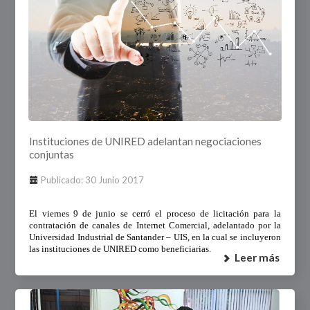
Instituciones de UNIRED adelantan negociaciones
conjuntas
Publicado: 30 Junio 2017
El viernes 9 de junio se cerró el proceso de licitación para la
contratación de canales de Internet Comercial, adelantado por la
Universidad Industrial de Santander – UIS, en la cual se incluyeron
las instituciones de UNIRED como beneficiarias.
Leer más