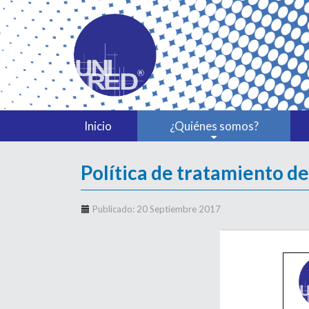
Inicio
¿Quiénes somos?
Política de tratamiento 
Publicado: 20 Septiembre 2017