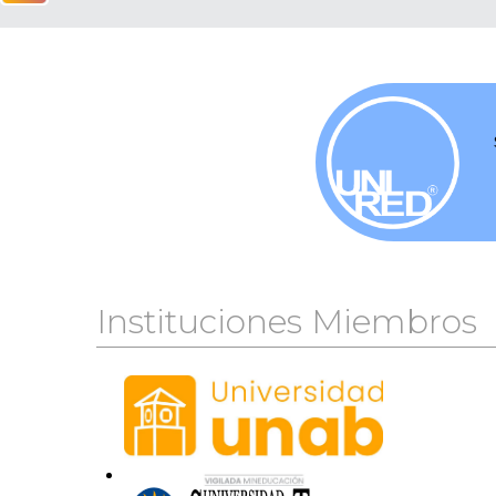
Instituciones Miembros