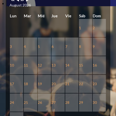
August 2026
Lun
Mar
Mié
Jue
Vie
Sáb
Dom
1
2
3
4
5
6
7
8
9
10
11
12
13
14
15
16
17
18
19
20
21
22
23
24
25
26
27
28
29
30