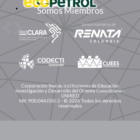
Somos Miembros
Corporación Red de Instituciones de Educación
Investigación y Desarrollo del Oriente Colombiano -
UNIRED
Nit: 900.044.050-2 - © 2026 Todos los derechos
reservados