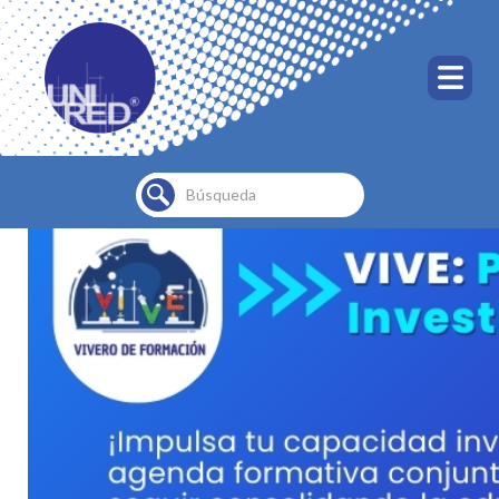
Buscar...