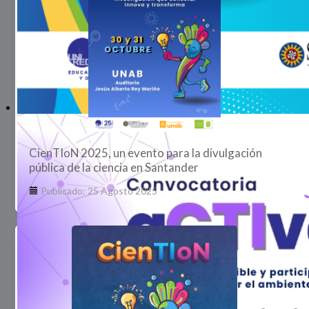
CienTIoN 2025, un evento para la divulgación
pública de la ciencia en Santander
Publicado: 25 Agosto 2025