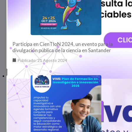
Participa en CienTIoN 2024, un evento para la
divulgación pública de la ciencia en Santander
Publicado: 21 Agosto 2024