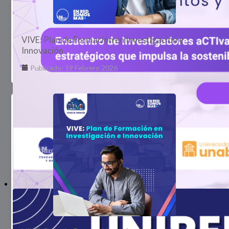
VIVE: Plan de Formación en Investigación e
Innovación
Publicado: 19 Febrero 2026