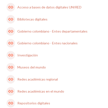
Acceso a bases de datos digitales UNIRED
Bibliotecas digitales
Gobierno colombiano - Entes departamentales
Gobierno colombiano - Entes nacionales
Investigación
Museos del mundo
Redes académicas regional
Redes académicas en el mundo
Repositorios digitales