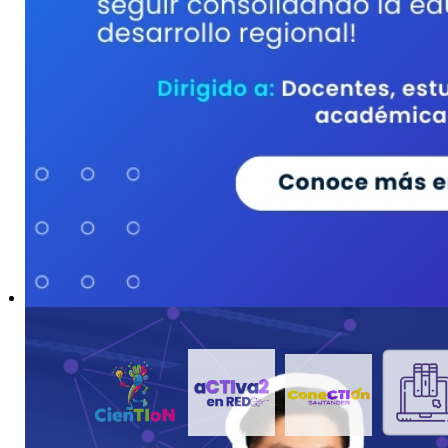
VIVE 2026