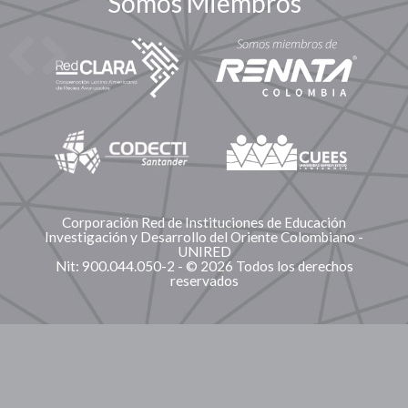
Somos Miembros
Corporación Red de Instituciones de Educación
Investigación y Desarrollo del Oriente Colombiano -
UNIRED
Nit: 900.044.050-2 - © 2026 Todos los derechos
reservados