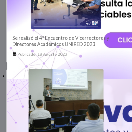
Se realizó el 4º Encuentro de Vicerrectores y
Directores Académicos UNIRED 2023
Publicado: 18 Agosto 2023