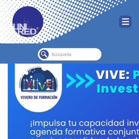
Buscar...