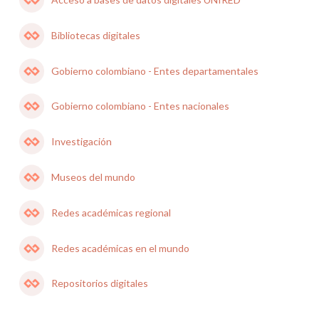
Bibliotecas digitales
Gobierno colombiano - Entes departamentales
Gobierno colombiano - Entes nacionales
Investigación
Museos del mundo
Redes académicas regional
Redes académicas en el mundo
Repositorios digitales