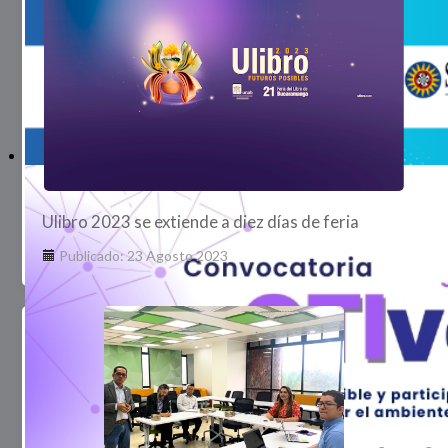
Ulibro 2023 se extiende a diez días de feria
Publicado: 23 Agosto 2023