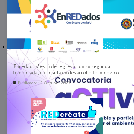
'Enredados' está de regreso con su segunda
temporada, enfocada en desarrollo tecnológico
Publicado: 18 Octubre 2023