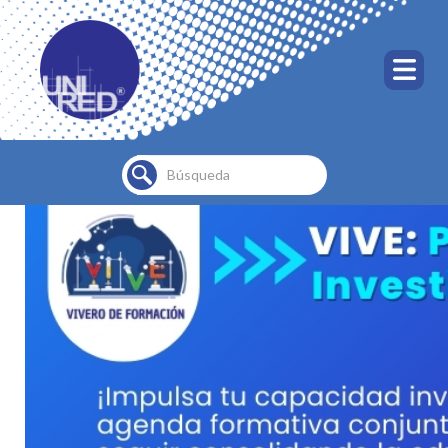
Buscar...