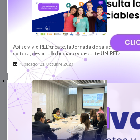
Así se vivió REDcréate, la Jornada de salud,
cultura, desarrollo humano y deporte UNIRED
Publicado: 21 Octubre 2023