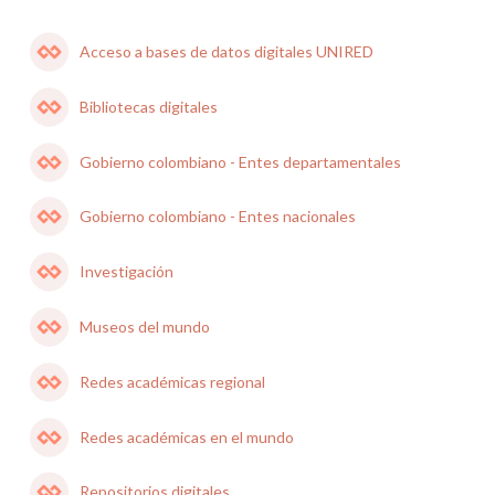
Acceso a bases de datos digitales UNIRED
Bibliotecas digitales
Gobierno colombiano - Entes departamentales
Gobierno colombiano - Entes nacionales
Investigación
Museos del mundo
Redes académicas regional
Redes académicas en el mundo
Repositorios digitales