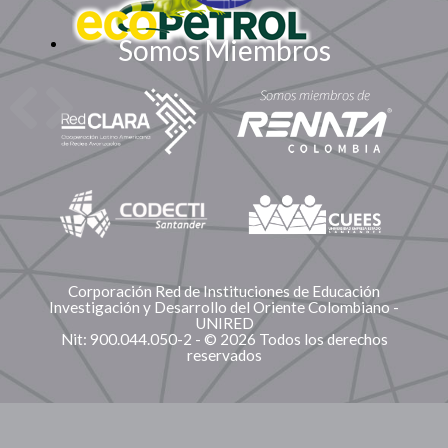
Somos Miembros
Corporación Red de Instituciones de Educación
Investigación y Desarrollo del Oriente Colombiano -
UNIRED
Nit: 900.044.050-2 - © 2026 Todos los derechos
reservados