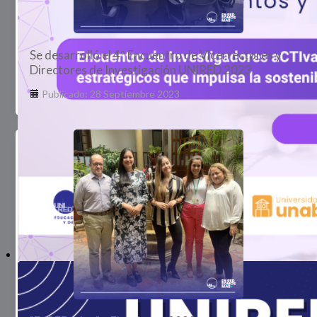
Se desarrolló el 4º Encuentro de Vicerrectores y
Directores de Investigación UNIRED 2023
Publicado: 28 Septiembre 2023