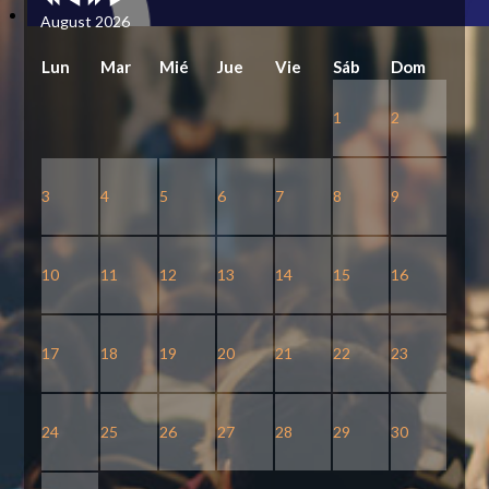
August 2026
Lun
Mar
Mié
Jue
Vie
Sáb
Dom
1
2
3
4
5
6
7
8
9
10
11
12
13
14
15
16
17
18
19
20
21
22
23
24
25
26
27
28
29
30