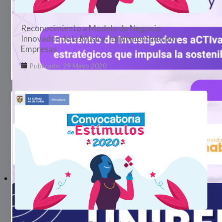
Reconocimiento a Modelo de Negocio
Innovador de la Música, Implementado por
Empresas
Publicado: 29 Mayo 2020