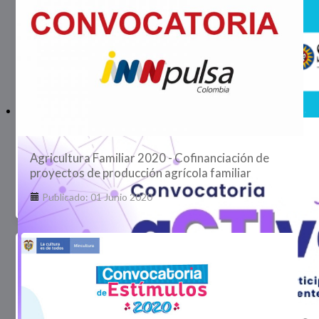
Agricultura Familiar 2020 - Cofinanciación de
proyectos de producción agrícola familiar
Publicado: 01 Junio 2020