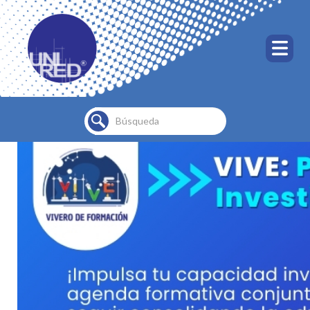
Buscar...