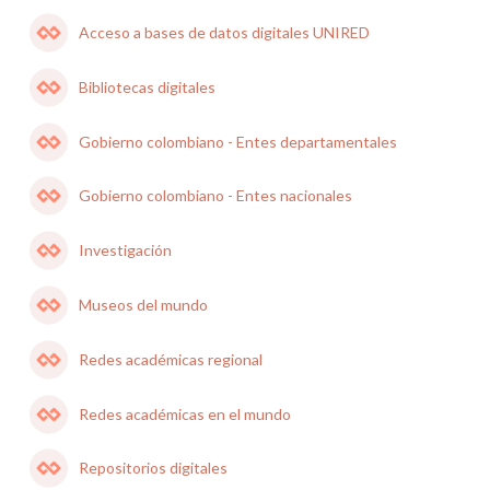
Acceso a bases de datos digitales UNIRED
Bibliotecas digitales
Gobierno colombiano - Entes departamentales
Gobierno colombiano - Entes nacionales
Investigación
Museos del mundo
Redes académicas regional
Redes académicas en el mundo
Repositorios digitales