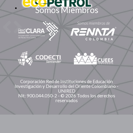
Somos Miembros
Corporación Red de Instituciones de Educación
Investigación y Desarrollo del Oriente Colombiano -
UNIRED
Nit: 900.044.050-2 - © 2026 Todos los derechos
reservados