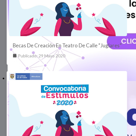
Becas De Creación En Teatro De Calle “Juglares”
Publicado: 29 Mayo 2020