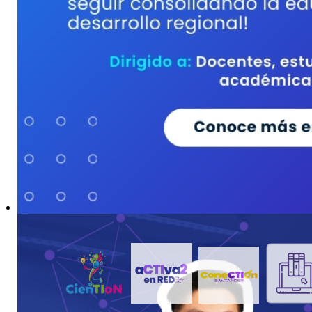
VIVE 2026