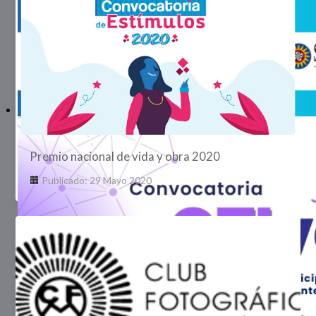
Premio nacional de vida y obra 2020
Publicado: 29 Mayo 2020