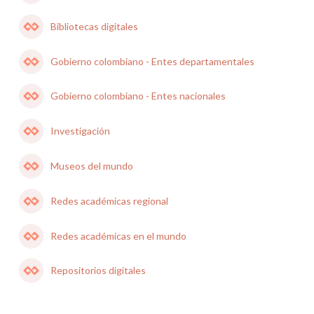
Bibliotecas digitales
Gobierno colombiano - Entes departamentales
Gobierno colombiano - Entes nacionales
Investigación
Museos del mundo
Redes académicas regional
Redes académicas en el mundo
Repositorios digitales