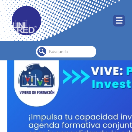
Buscar...