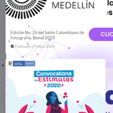
Edición No. 26 del Salón Colombiano de
Fotografía, Bienal 2020
Publicado: 29 Mayo 2020