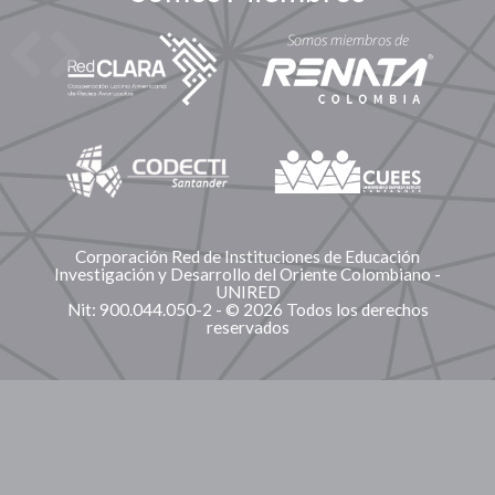
Corporación Red de Instituciones de Educación
Investigación y Desarrollo del Oriente Colombiano -
UNIRED
Nit: 900.044.050-2 - © 2026 Todos los derechos
reservados