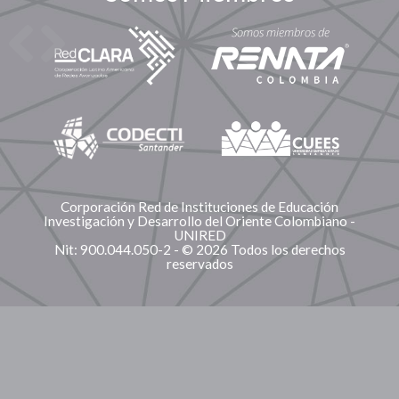
Corporación Red de Instituciones de Educación
Investigación y Desarrollo del Oriente Colombiano -
UNIRED
Nit: 900.044.050-2 - © 2026 Todos los derechos
reservados