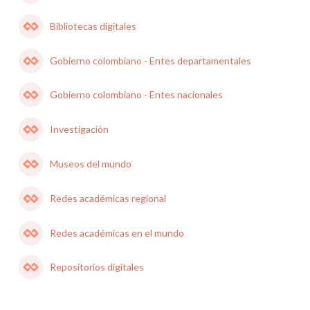
Bibliotecas digitales
Gobierno colombiano - Entes departamentales
Gobierno colombiano - Entes nacionales
Investigación
Museos del mundo
Redes académicas regional
Redes académicas en el mundo
Repositorios digitales