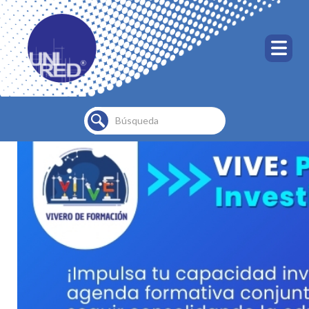
Buscar...