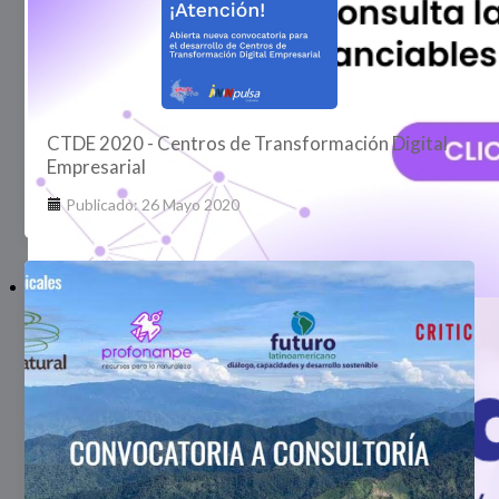
CTDE 2020 - Centros de Transformación Digital
Empresarial
Publicado: 26 Mayo 2020