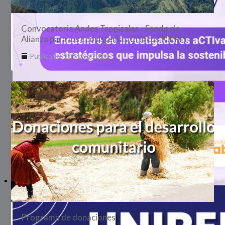
Convocatoria Andes Tropicales - Fondo de
Alianza para los Ecosistemas Críticos (CEPF)
Publicado: 26 Mayo 2020
Programa de donaciones