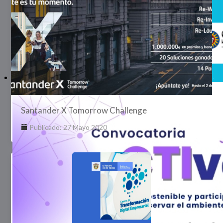
Santander X Tomorrow Challenge
Publicado: 27 Mayo 2020